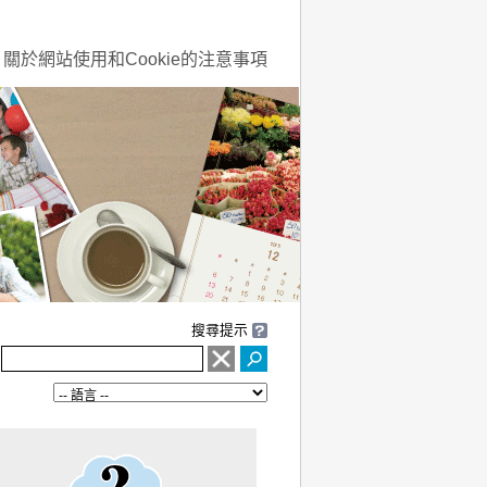
關於網站使用和Cookie的注意事項
搜尋提示