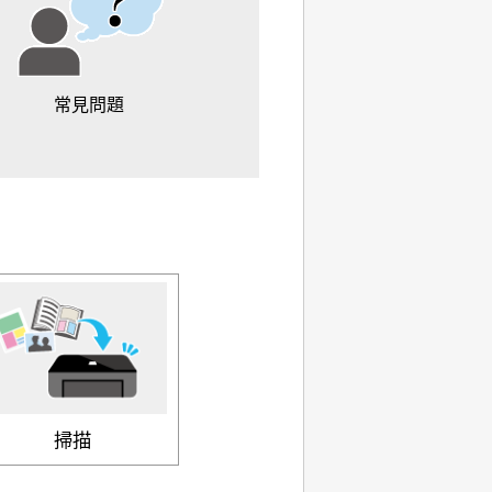
常見問題
掃描