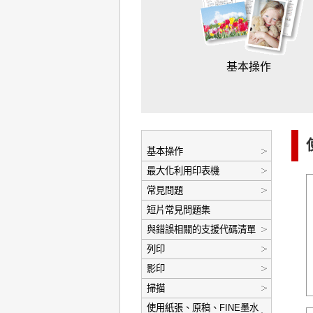
基本操作
基本操作
最大化利用印表機
常見問題
短片常見問題集
與錯誤相關的支援代碼清單
列印
影印
掃描
使用紙張、原稿、FINE墨水