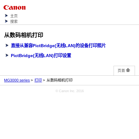
主页
搜索
从数码相机打印
直接从兼容PictBridge(无线LAN)的设备打印照片
PictBridge(无线LAN)打印设置
页首
MG3000 series
打印
从数码相机打印
© Canon Inc. 2016