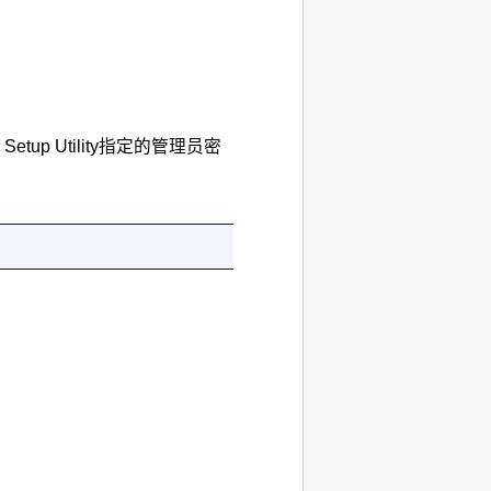
Setup Utility
指定的管理员密