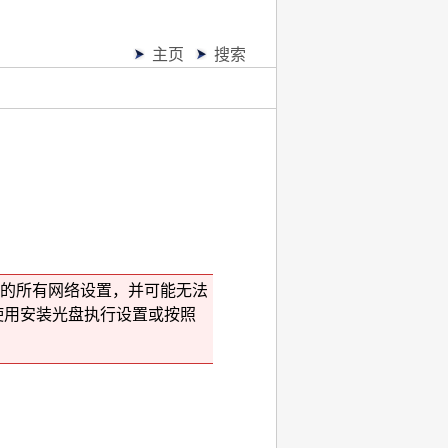
主页
搜索
的所有网络设置，并可能无法
使用
安装光盘
执行设置或按照