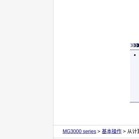
MG3000 series
基本操作
从计