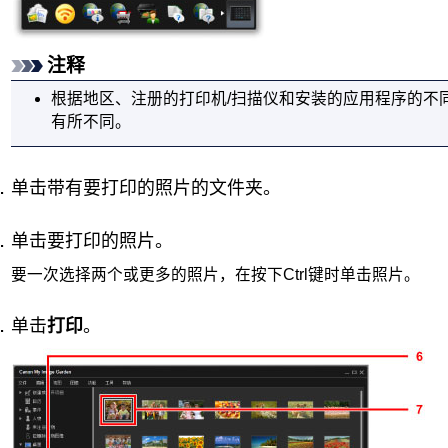
注释
根据地区、注册的
打印机
/扫描仪和安装的应用程序的不
有所不同。
单击带有要打印的照片的文件夹。
单击要打印的照片。
要一次选择两个或更多的照片，在按下Ctrl键时单击照片。
单击
打印
。