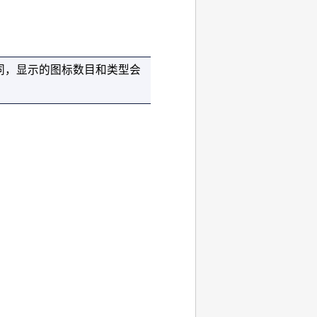
同，显示的图标数目和类型会