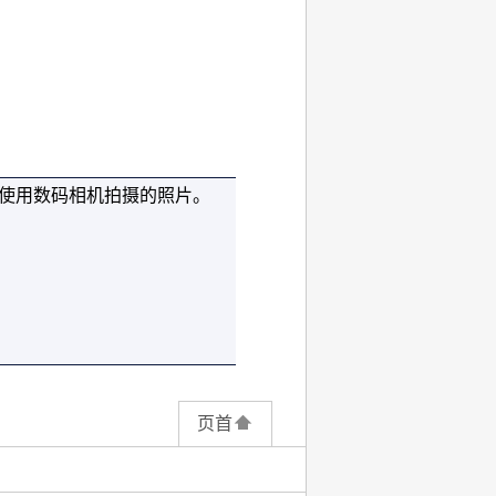
使用数码相机拍摄的照片。
页首