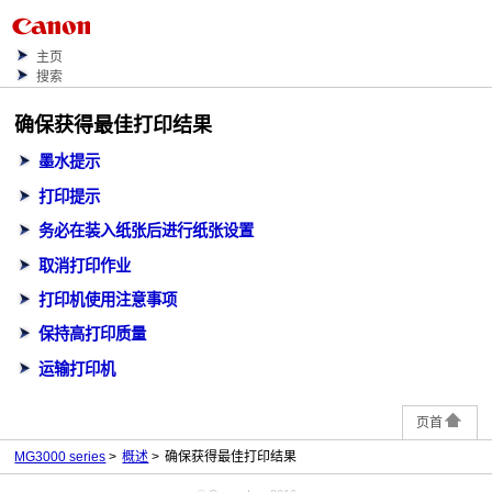
主页
搜索
确保获得最佳打印结果
墨水提示
打印提示
务必在装入纸张后进行纸张设置
取消打印作业
打印机使用注意事项
保持高打印质量
运输打印机
页首
MG3000 series
概述
确保获得最佳打印结果