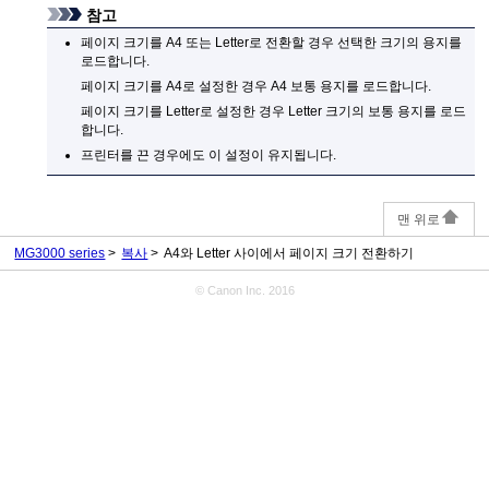
참고
페이지 크기를 A4 또는 Letter로 전환할 경우 선택한 크기의 용지를
로드합니다.
페이지 크기를 A4로 설정한 경우 A4 보통 용지를 로드합니다.
페이지 크기를 Letter로 설정한 경우 Letter 크기의 보통 용지를 로드
합니다.
프린터
를 끈 경우에도 이 설정이 유지됩니다.
맨 위로
MG3000 series
복사
A4와 Letter 사이에서 페이지 크기 전환하기
© Canon Inc. 2016