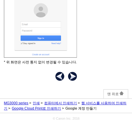
* 위 화면은 사전 통지 없이 변경될 수 있습니다.
맨 위로
MG3000 series
인쇄
컴퓨터에서 인쇄하기
웹 서비스를 사용하여 인쇄하
기
Google Cloud Print로 인쇄하기
Google 계정 만들기
© Canon Inc. 2016