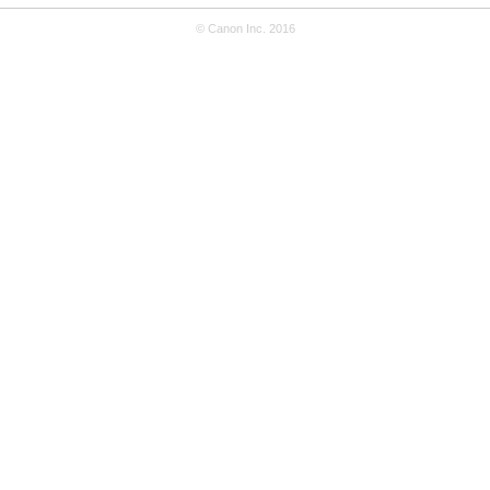
© Canon Inc. 2016