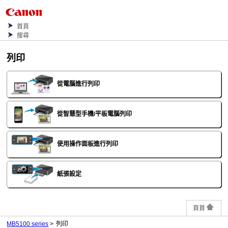
首頁
搜尋
列印
從電腦進行列印
從智慧型手機/平板電腦列印
使用操作面板進行列印
紙張設定
頁首
MB5100 series
列印