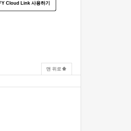
FY Cloud Link 사용하기
맨 위로