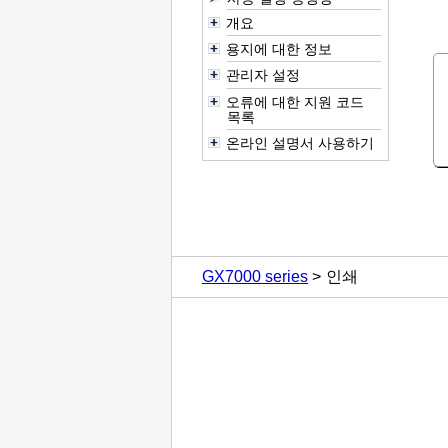
개요
용지에 대한 정보
관리자 설정
오류에 대한 지원 코드
목록
온라인 설명서 사용하기
GX7000 series
인쇄