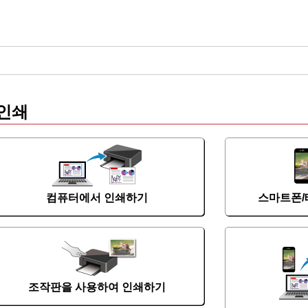
인쇄
컴퓨터에서 인쇄하기
스마트폰/
조작판을 사용하여 인쇄하기