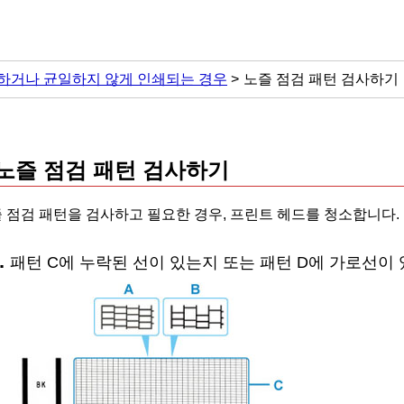
하거나 균일하지 않게 인쇄되는 경우
노즐 점검 패턴 검사하기
노즐 점검 패턴 검사하기
 점검 패턴을 검사하고 필요한 경우,
프린트 헤드
를 청소합니다.
패턴 C에 누락된 선이 있는지 또는 패턴 D에 가로선이