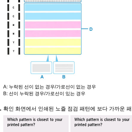
A:
누락된 선이 없는 경우/가로선이 없는 경우
B:
선이 누락된 경우/가로선이 있는 경우
확인 화면에서 인쇄된 노즐 점검 패턴에 보다 가까운 