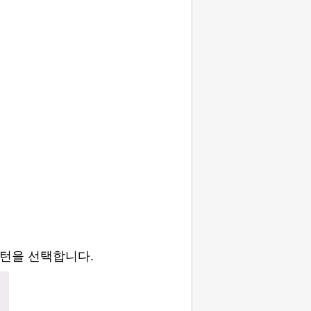
패턴을 선택합니다.