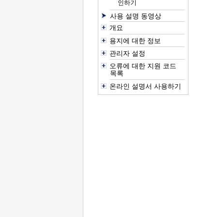
인하기
사용 설명 동영상
개요
용지에 대한 정보
관리자 설정
오류에 대한 지원 코드
목록
온라인 설명서 사용하기