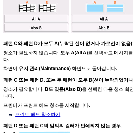
패턴 C와 패턴 D가 모두 A(누락된 선이 없거나 가로선이 없음)
청소가 필요하지 않습니다.
모두 A
(All A)
를 선택하고 메시지를
다.
화면이
유지 관리
(Maintenance)
화면으로 돌아갑니다.
패턴 C 또는 패턴 D, 또는 두 패턴이 모두 B(선이 누락되었거
청소가 필요합니다.
B도 있음
(Also B)
을 선택한 다음 청소 확
니다.
프린터
가
프린트 헤드
청소를 시작합니다.
프린트 헤드 청소하기
패턴 D 또는 패턴 C의 임의의 컬러가 인쇄되지 않는 경우: