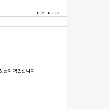
홈
검색
 있는지 확인합니다.