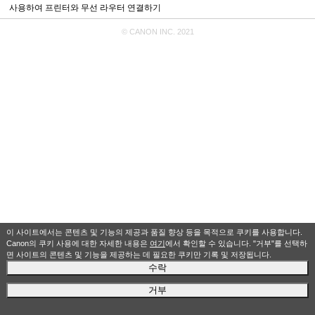
사용하여 프린터와 무선 라우터 연결하기
© CANON INC. 2021
이 사이트에서는 콘텐츠 및 기능의 제공과 품질 향상 등을 목적으로 쿠키를 사용합니다.
Canon의 쿠키 사용에 대한 자세한 내용은
여기
에서 확인할 수 있습니다. "거부"를 선택하
면 사이트의 콘텐츠 및 기능을 제공하는 데 필요한 쿠키만 기록 및 저장됩니다.
수락
거부