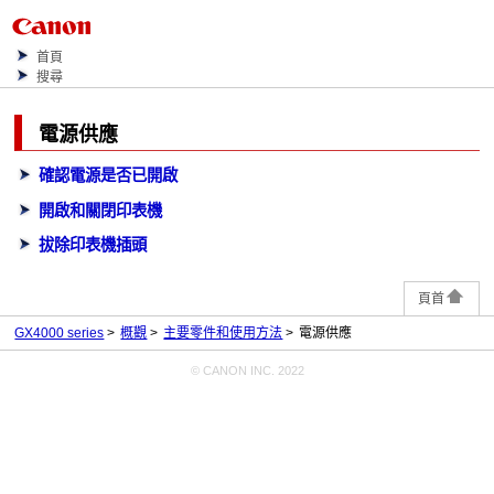
首頁
搜尋
電源供應
確認電源是否已開啟
開啟和關閉印表機
拔除印表機插頭
頁首
GX4000 series
概觀
主要零件和使用方法
電源供應
© CANON INC. 2022