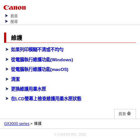
首頁
搜尋
維護
如果列印模糊不清或不均勻
從電腦執行維護功能(Windows)
從電腦執行維護功能(macOS)
清潔
更換維護用墨水匣
在LCD螢幕上檢查維護用墨水匣狀態
頁首
GX3000 series
維護
© CANON INC. 2022