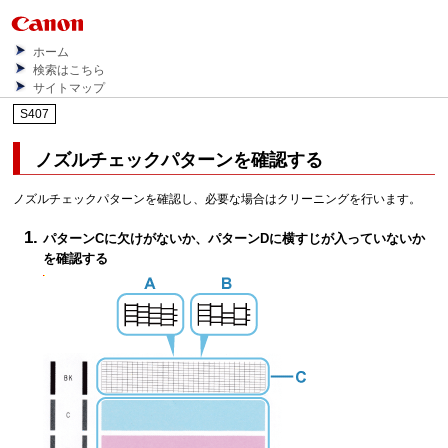
ホーム
検索はこちら
サイトマップ
S407
ノズルチェックパターンを確認する
ノズルチェックパターンを確認し、必要な場合はクリーニングを行います。
パターンCに欠けがないか、パターンDに横すじが入っていないか
を確認する