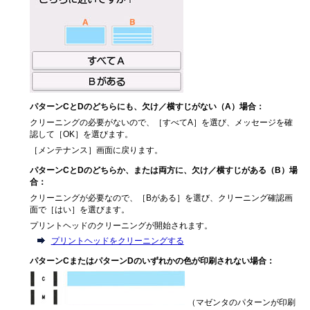
パターンCとDのどちらにも、欠け／横すじがない（A）場合：
クリーニングの必要がないので、［すべてA］を選び、メッセージを確
認して［OK］を選びます。
［メンテナンス］画面に戻ります。
パターンCとDのどちらか、または両方に、欠け／横すじがある（B）場
合：
クリーニングが必要なので、［Bがある］を選び、クリーニング確認画
面で［はい］を選びます。
プリントヘッドのクリーニングが開始されます。
プリントヘッドをクリーニングする
パターンCまたはパターンDのいずれかの色が印刷されない場合：
（マゼンタのパターンが印刷