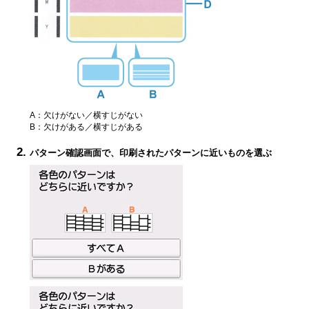
A：欠けがない／横すじがない
B：欠けがある／横すじがある
パターン確認画面で、印刷されたパターンに近いものを選ぶ