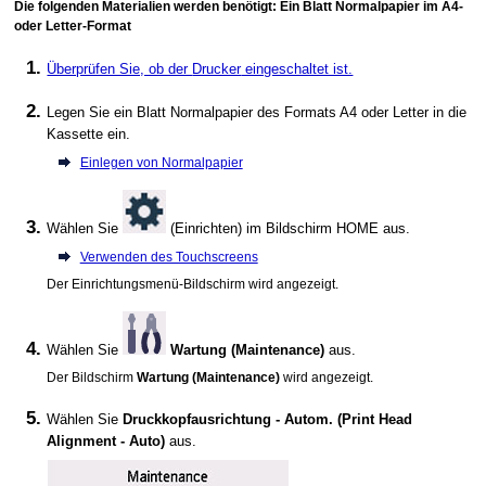
Die folgenden Materialien werden benötigt: Ein Blatt Normalpapier im A4-
oder Letter-Format
Überprüfen Sie, ob der
Drucker
eingeschaltet ist.
Legen Sie ein Blatt Normalpapier des Formats A4 oder Letter in die
Kassette
ein.
Einlegen von Normalpapier
Wählen Sie
(Einrichten) im Bildschirm HOME aus.
Verwenden des Touchscreens
Der Einrichtungsmenü-Bildschirm wird angezeigt.
Wählen Sie
Wartung
(Maintenance)
aus.
Der Bildschirm
Wartung
(Maintenance)
wird angezeigt.
Wählen Sie
Druckkopfausrichtung - Autom.
(Print Head
Alignment - Auto)
aus.