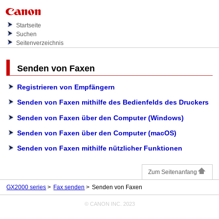
Startseite
Suchen
Seitenverzeichnis
Senden von Faxen
Registrieren von Empfängern
Senden von Faxen mithilfe des Bedienfelds des Druckers
Senden von Faxen über den Computer (Windows)
Senden von Faxen über den Computer (macOS)
Senden von Faxen mithilfe nützlicher Funktionen
Zum Seitenanfang
GX2000 series
Fax senden
Senden von Faxen
© CANON INC. 2023