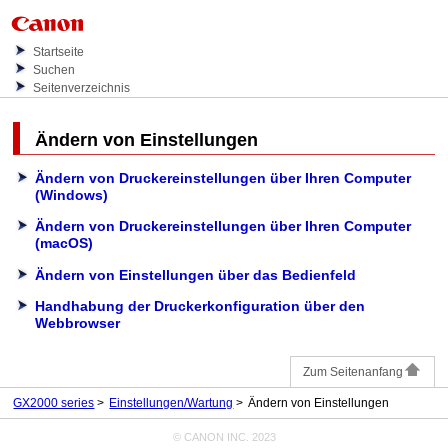
Startseite
Suchen
Seitenverzeichnis
Ändern von Einstellungen
Ändern von Druckereinstellungen über Ihren Computer
(Windows)
Ändern von Druckereinstellungen über Ihren Computer
(macOS)
Ändern von Einstellungen über das Bedienfeld
Handhabung der Druckerkonfiguration über den
Webbrowser
Zum Seitenanfang
GX2000 series
Einstellungen/Wartung
Ändern von Einstellungen
© CANON INC. 2023