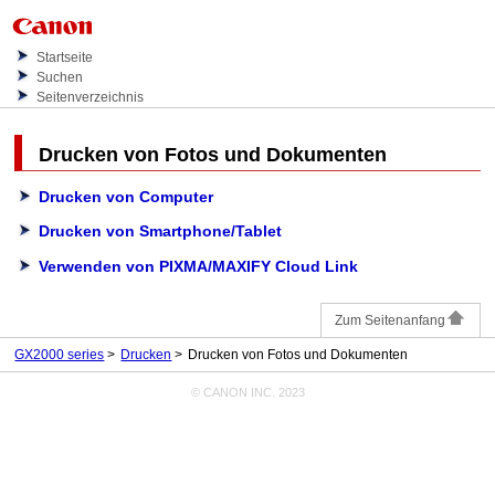
Startseite
Suchen
Seitenverzeichnis
Drucken von Fotos und Dokumenten
Drucken von Computer
Drucken von Smartphone/Tablet
Verwenden von PIXMA/MAXIFY Cloud Link
Zum Seitenanfang
GX2000 series
Drucken
Drucken von Fotos und Dokumenten
© CANON INC. 2023