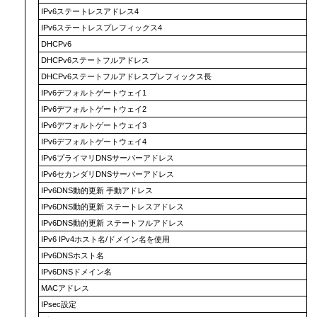
IPv6ステートレスアドレス4
IPv6ステートレスプレフィックス4
DHCPv6
DHCPv6ステートフルアドレス
DHCPv6ステートフルアドレスプレフィックス長
IPv6デフォルトゲートウェイ1
IPv6デフォルトゲートウェイ2
IPv6デフォルトゲートウェイ3
IPv6デフォルトゲートウェイ4
IPv6プライマリDNSサーバーアドレス
IPv6セカンダリDNSサーバーアドレス
IPv6DNS動的更新 手動アドレス
IPv6DNS動的更新 ステートレスアドレス
IPv6DNS動的更新 ステートフルアドレス
IPv6 IPv4ホスト名/ドメイン名を使用
IPv6DNSホスト名
IPv6DNSドメイン名
MACアドレス
IPsec設定