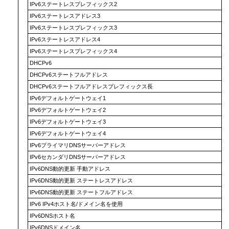
IPv6ステートレスプレフィックス2
IPv6ステートレスアドレス3
IPv6ステートレスプレフィックス3
IPv6ステートレスアドレス4
IPv6ステートレスプレフィックス4
DHCPv6
DHCPv6ステートフルアドレス
DHCPv6ステートフルアドレスプレフィックス長
IPv6デフォルトゲートウェイ1
IPv6デフォルトゲートウェイ2
IPv6デフォルトゲートウェイ3
IPv6デフォルトゲートウェイ4
IPv6プライマリDNSサーバーアドレス
IPv6セカンダリDNSサーバーアドレス
IPv6DNS動的更新 手動アドレス
IPv6DNS動的更新 ステートレスアドレス
IPv6DNS動的更新 ステートフルアドレス
IPv6 IPv4ホスト名/ドメイン名を使用
IPv6DNSホスト名
IPv6DNSドメイン名