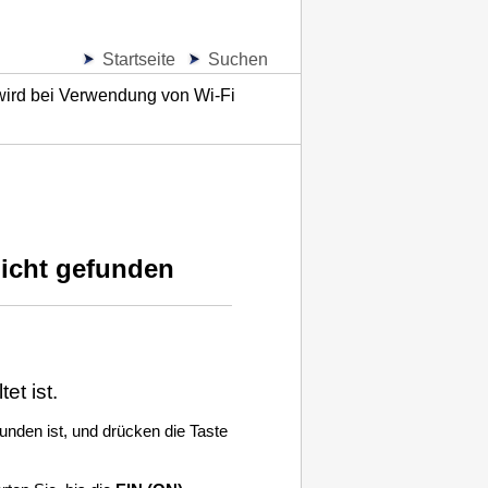
Startseite
Suchen
wird bei Verwendung von Wi-Fi
icht gefunden
et ist.
unden ist, und drücken die Taste