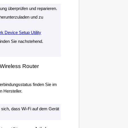
ng überprüfen und reparieren.
herunterzuladen und zu
k Device Setup Utility
inden Sie nachstehend.
 Wireless Router
erbindungsstatus finden Sie im
 Hersteller.
 sich, dass
Wi-Fi
auf dem Gerät