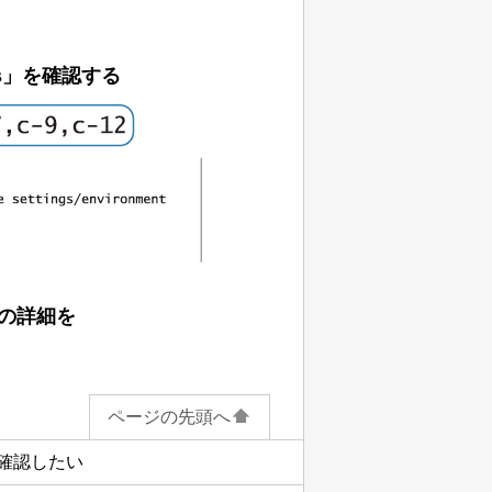
es」を確認する
）の詳細を
ページの先頭へ
確認したい