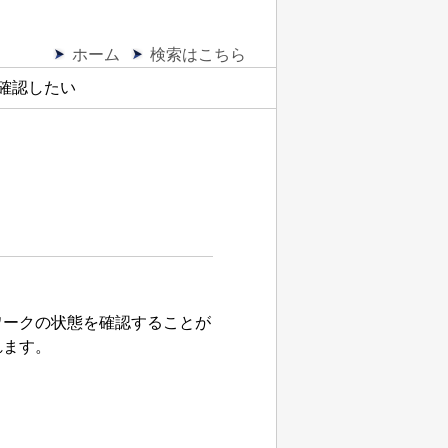
ホーム
検索はこちら
確認したい
ワークの状態を確認することが
れます。