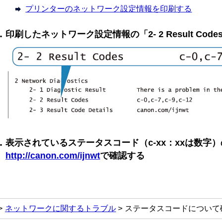
プリンターのネットワーク設定情報を印刷する
印刷したネットワーク設定情報の「2- 2 Result Cod
表示されているステータスコード（c-xx：xxは数字
http://canon.com/ijnwt
で確認する
ネットワークに関するトラブル
ステータスコードについて