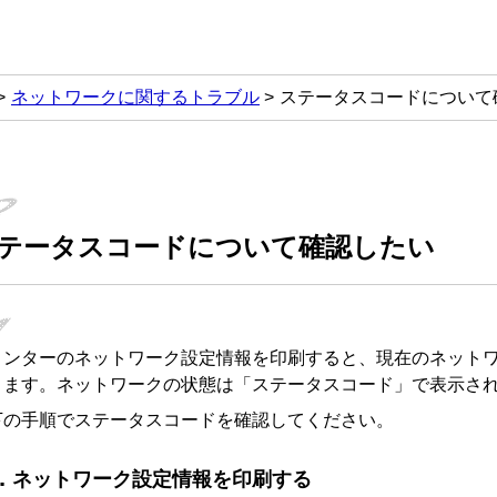
ネットワークに関するトラブル
ステータスコードについて
テータスコードについて確認したい
リンターのネットワーク設定情報を印刷すると、現在のネット
きます。ネットワークの状態は「ステータスコード」で表示さ
下の手順でステータスコードを確認してください。
ネットワーク設定情報を印刷する