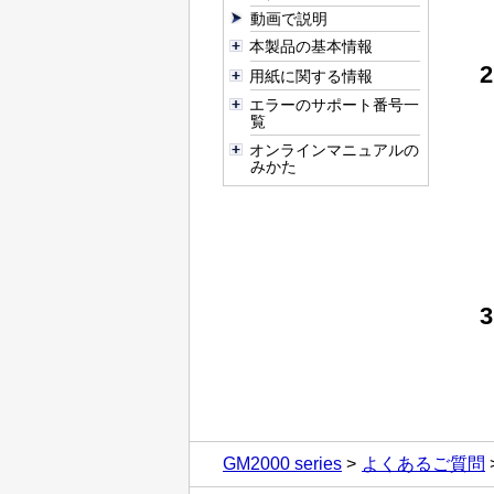
動画で説明
本製品の基本情報
用紙に関する情報
エラーのサポート番号一
覧
オンラインマニュアルの
みかた
GM2000 series
よくあるご質問