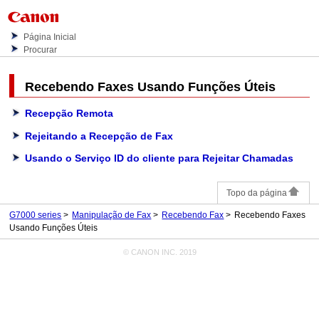
Página Inicial
Procurar
Recebendo Faxes Usando Funções Úteis
Recepção Remota
Rejeitando a Recepção de Fax
Usando o Serviço ID do cliente para Rejeitar Chamadas
Topo da página
G7000 series
Manipulação de Fax
Recebendo Fax
Recebendo Faxes
Usando Funções Úteis
© CANON INC. 2019