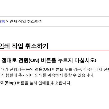
사항
인쇄 작업 취소하기
인쇄 작업 취소하기
절대로
전원
(ON)
버튼을 누르지 마십시오!
인쇄가 진행되는 동안
전원
(ON)
버튼을 누를 경우, 컴퓨터에서 
기 행렬에 추가되어 인쇄를 계속하지 못할 수 있습니다.
중지
(Stop)
버튼을 눌러 인쇄를 취소합니다.