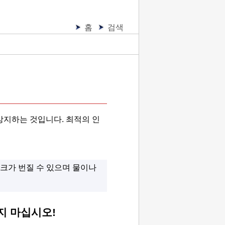
홈
검색
방지하는 것입니다.
최적의 인
크가 번질 수 있으며 물이나
지 마십시오!