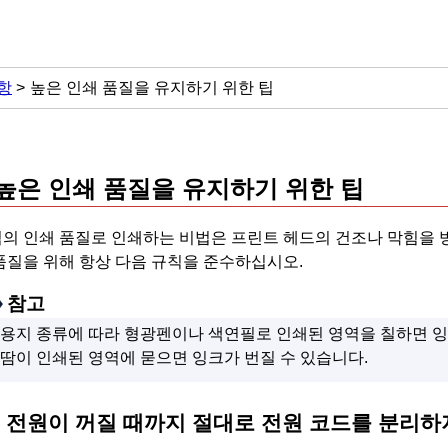
항
높은 인쇄 품질을 유지하기 위한 팁
높은 인쇄 품질을 유지하기 위한 팁
의 인쇄 품질로 인쇄하는 비법은
프린트 헤드
의 건조나 막힘을 
품질을 위해 항상 다음 규칙을 준수하십시오.
참고
용지 종류에 따라 형광펜이나 색연필로 인쇄된 영역을 칠하면 잉
땀이 인쇄된 영역에 묻으면 잉크가 번질 수 있습니다.
전원이 꺼질 때까지 절대로 전원 코드를 분리하