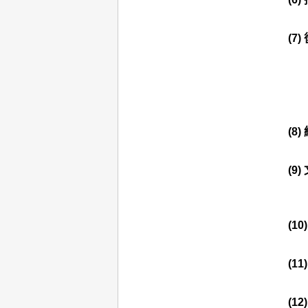
(7)
(8)
(9)
(10
(11
(12