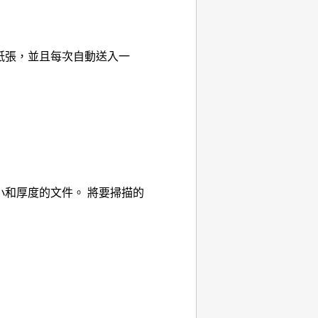
紙張，並且每次自動送入一
小和厚度的文件。
將要掃描的