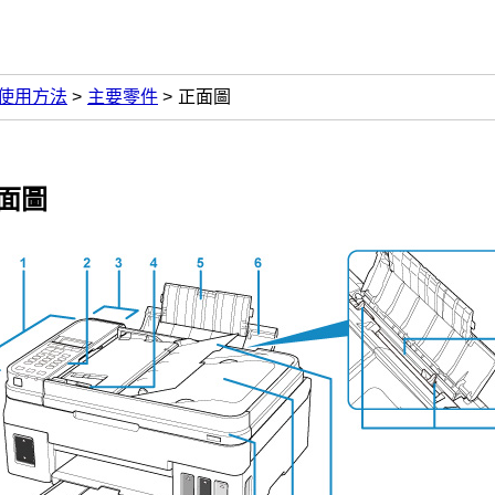
使用方法
主要零件
正面圖
面圖