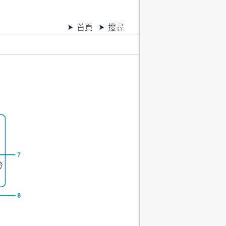
首頁
搜尋