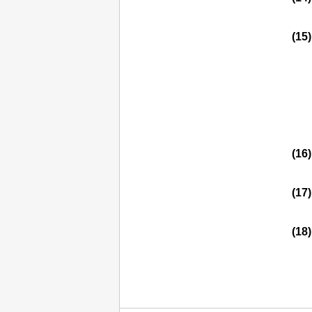
(15
(16
(17
(18