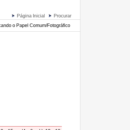
Página Inicial
Procurar
cando o Papel Comum/Fotográfico