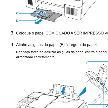
Coloque o papel COM O LADO A SER IMPRESSO 
Alinhe as
guias do papel
(E) à largura do papel.
Não faça força ao deslizar as
guias do papel
contra o papel.
alimentado corretamente.