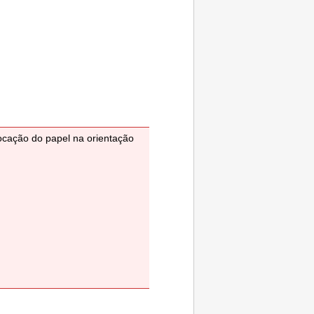
ocação do papel na orientação