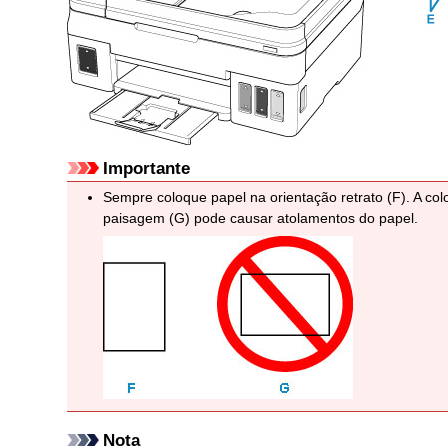
Importante
Sempre coloque papel na orientação retrato (F).
A col
paisagem (G) pode causar atolamentos do papel.
Nota