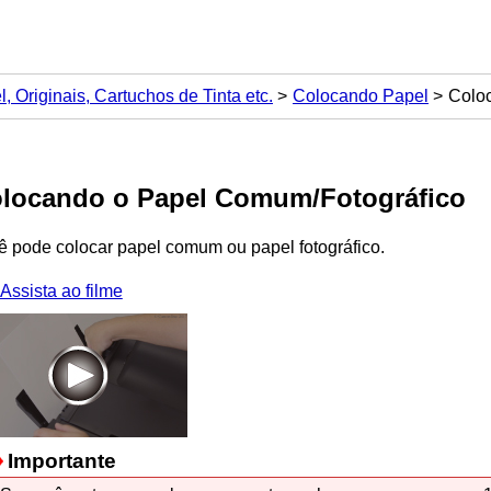
 Originais, Cartuchos de Tinta etc.
Colocando Papel
Colo
locando o Papel Comum/Fotográfico
ê pode colocar papel comum ou papel fotográfico.
Assista ao filme
Importante