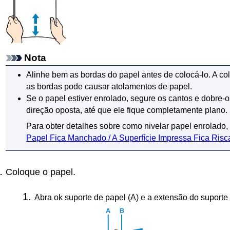
Nota
Alinhe bem as bordas do papel antes de colocá-lo.
A co
as bordas pode causar atolamentos de papel.
Se o papel estiver enrolado, segure os cantos e dobre
direção oposta, até que ele fique completamente plano.
Para obter detalhes sobre como nivelar papel enrolado,
Papel Fica Manchado / A Superfície Impressa Fica Ris
Coloque o papel.
Abra ok
suporte de papel
(A) e a
extensão do suporte