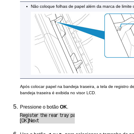
Não coloque folhas de papel além da
marca de limite
Após colocar papel na
bandeja traseira
, a tela de registro 
bandeja traseira
é exibida no visor
LCD
.
Pressione o botão
OK
.