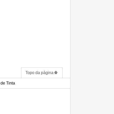
Topo da página
de Tinta