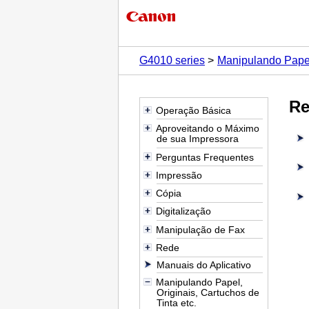
G4010 series
Manipulando Papel,
Re
Operação Básica
Aproveitando o Máximo
de sua Impressora
Perguntas Frequentes
Impressão
Cópia
Digitalização
Manipulação de Fax
Rede
Manuais do Aplicativo
Manipulando Papel,
Originais, Cartuchos de
Tinta etc.