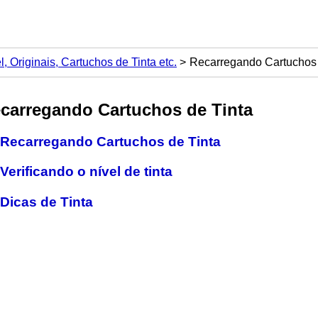
 Originais, Cartuchos de Tinta etc.
Recarregando Cartuchos 
carregando Cartuchos de Tinta
Recarregando Cartuchos de Tinta
Verificando o nível de tinta
Dicas de Tinta