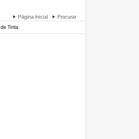
Página Inicial
Procurar
de Tinta