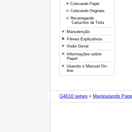
Colocando Papel
Colocando Originais
Recarregando
Cartuchos de Tinta
Manutenção
Filmes Explicativos
Visão Geral
Informações sobre
Papel
Usando o Manual On-
line
G4010 series
Manipulando Papel,