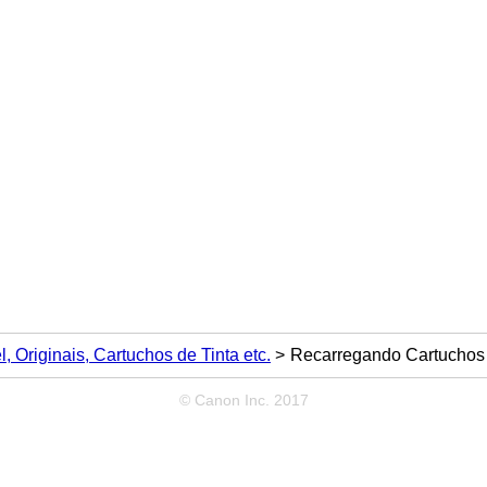
 Originais, Cartuchos de Tinta etc.
Recarregando Cartuchos 
© Canon Inc. 2017