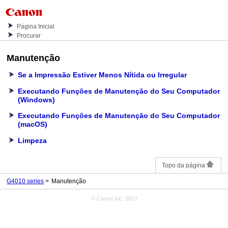
Página Inicial
Procurar
Manutenção
Se a Impressão Estiver Menos Nítida ou Irregular
Executando Funções de Manutenção do Seu Computador
(Windows)
Executando Funções de Manutenção do Seu Computador
(macOS)
Limpeza
Topo da página
G4010 series
Manutenção
© Canon Inc. 2017