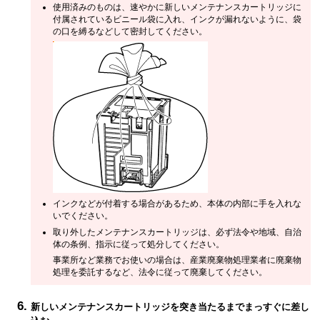
使用済みのものは、速やかに新しいメンテナンスカートリッジに
付属されているビニール袋に入れ、インクが漏れないように、袋
の口を縛るなどして密封してください。
インクなどが付着する場合があるため、本体の内部に手を入れな
いでください。
取り外したメンテナンスカートリッジは、必ず法令や地域、自治
体の条例、指示に従って処分してください。
事業所など業務でお使いの場合は、産業廃棄物処理業者に廃棄物
処理を委託するなど、法令に従って廃棄してください。
新しいメンテナンスカートリッジを突き当たるまでまっすぐに差し