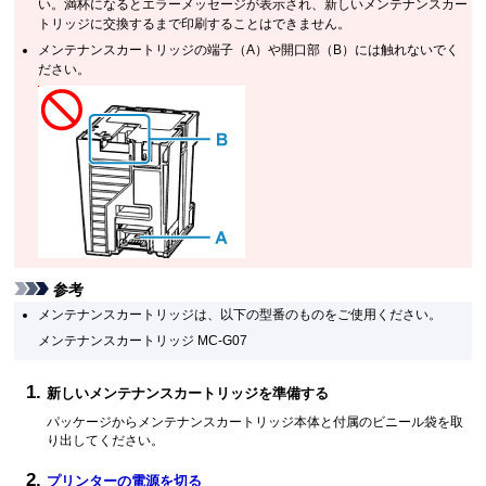
い。満杯になるとエラーメッセージが表示され、新しいメンテナンスカー
トリッジに交換するまで印刷することはできません。
メンテナンスカートリッジの端子（A）や開口部（B）には触れないでく
ださい。
参考
メンテナンスカートリッジは、以下の型番のものをご使用ください。
メンテナンスカートリッジ MC-G07
新しいメンテナンスカートリッジを準備する
パッケージからメンテナンスカートリッジ本体と付属のビニール袋を取
り出してください。
プリンターの電源を切る