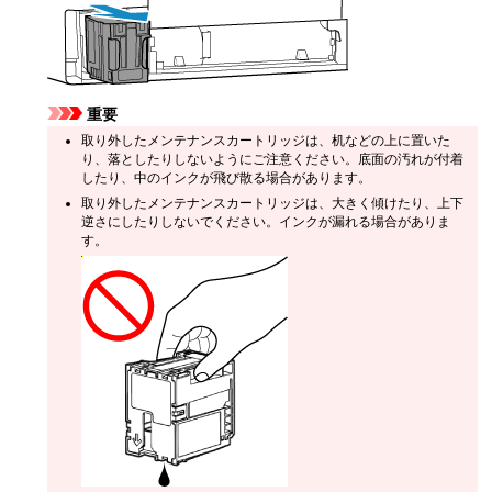
重要
取り外したメンテナンスカートリッジは、机などの上に置いた
り、落としたりしないようにご注意ください。底面の汚れが付着
したり、中のインクが飛び散る場合があります。
取り外したメンテナンスカートリッジは、大きく傾けたり、上下
逆さにしたりしないでください。インクが漏れる場合がありま
す。