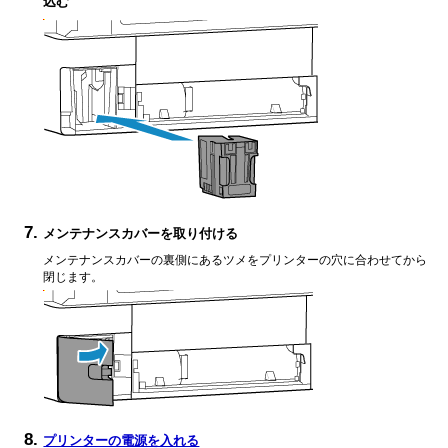
込む
メンテナンスカバーを取り付ける
メンテナンスカバーの裏側にあるツメをプリンターの穴に合わせてから
閉じます。
プリンターの電源を入れる