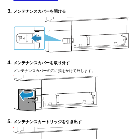
メンテナンスカバーを開ける
メンテナンスカバーを取り外す
メンテナンスカバーの穴に指をかけて外します。
メンテナンスカートリッジを引き出す