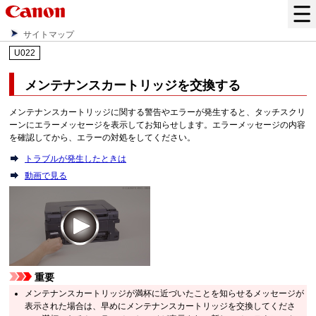
サイトマップ
U022
メンテナンスカートリッジを交換する
メンテナンスカートリッジに関する警告やエラーが発生すると、タッチスクリ
ーンにエラーメッセージを表示してお知らせします。エラーメッセージの内容
を確認してから、エラーの対処をしてください。
トラブルが発生したときは
動画で見る
重要
メンテナンスカートリッジが満杯に近づいたことを知らせるメッセージが
表示された場合は、早めにメンテナンスカートリッジを交換してくださ