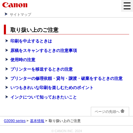
サイトマップ
取り扱い上のご注意
印刷を中止するときは
原稿をスキャンするときの注意事項
使用時の注意
プリンターを移送するときの注意
プリンターの修理依頼・貸与・譲渡・破棄をするときの注意
いつもきれいな印刷を楽しむためのポイント
インクについて知っておきたいこと
ページの先頭へ
G3090 series
基本情報
取り扱い上のご注意
© CANON INC. 2024