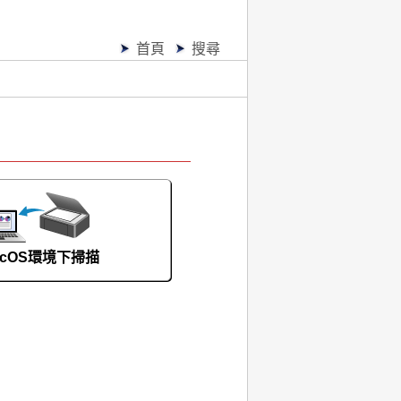
首頁
搜尋
acOS環境下掃描