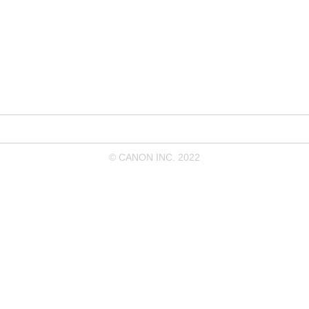
© CANON INC. 2022