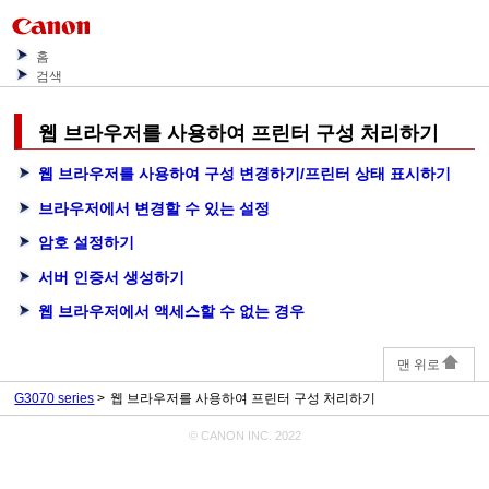
홈
검색
웹 브라우저를 사용하여 프린터 구성 처리하기
웹 브라우저를 사용하여 구성 변경하기/프린터 상태 표시하기
브라우저에서 변경할 수 있는 설정
암호 설정하기
서버 인증서 생성하기
웹 브라우저에서 액세스할 수 없는 경우
맨 위로
G3070 series
웹 브라우저를 사용하여 프린터 구성 처리하기
© CANON INC. 2022