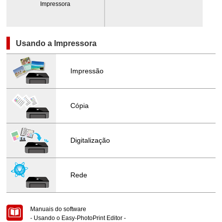
Impressora
Usando a Impressora
Impressão
Cópia
Digitalização
Rede
Manuais do software
- Usando o
Easy-PhotoPrint Editor
-