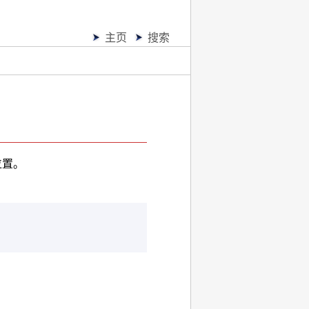
主页
搜索
位置。