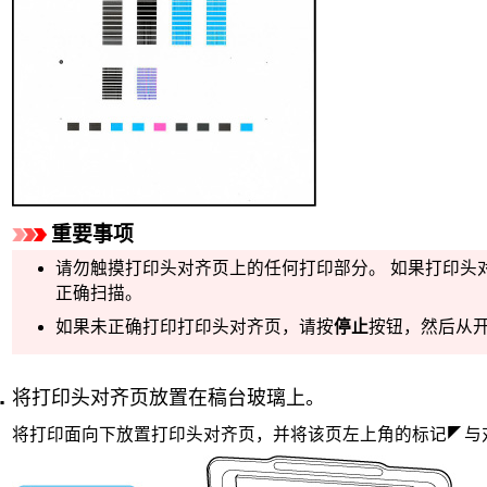
重要事项
请勿触摸打印头对齐页上的任何打印部分。
如果打印头
正确扫描。
如果未正确打印打印头对齐页，请按
停止
按钮，然后从
将打印头对齐页放置在
稿台玻璃
上。
将打印面向下放置打印头对齐页，并将该页左上角的标记
与