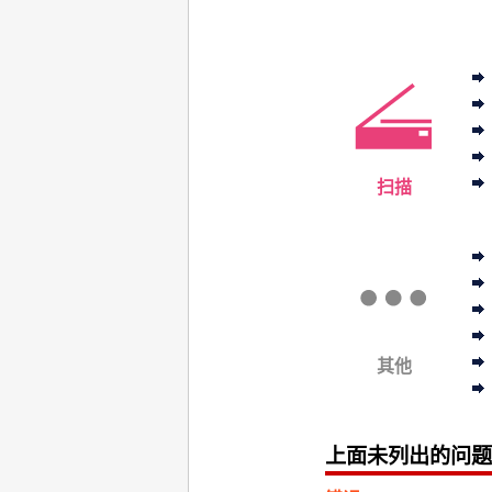
扫描
其他
上面未列出的问题