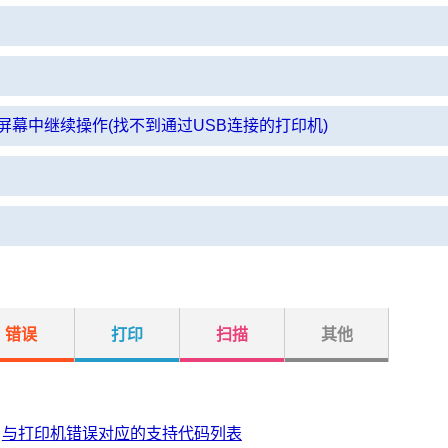
屏幕中继续操作(找不到通过USB连接的打印机)
错误
打印
扫描
其他
与打印机错误对应的支持代码列表