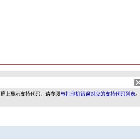
屏幕上显示支持代码，请参阅
与打印机错误对应的支持代码列表