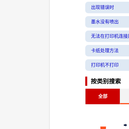
出现错误时
墨水没有喷出
无法在打印机连接
卡纸处理方法
打印机不打印
按类别搜索
全部