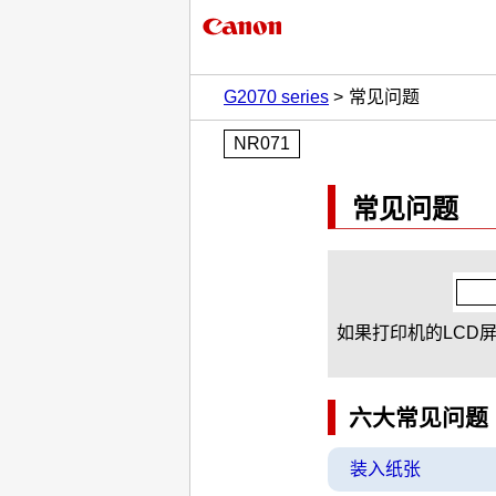
G2070 series
常见问题
NR071
常见问题
如果
打印机
的
LCD
六大常见问题
装入纸张