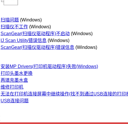
扫描问题
(Windows)
扫描仪不工作
(Windows)
ScanGear(扫描仪驱动程序)不启动
(Windows)
IJ Scan Utility错误信息
(Windows)
ScanGear(扫描仪驱动程序)错误信息
(Windows)
安装MP Drivers(打印机驱动程序)失败(Windows)
打印头墨水更换
再填充墨水盒
维修打印机
无法在打印机连接屏幕中继续操作(找不到通过USB连接的打印机
USB连接问题