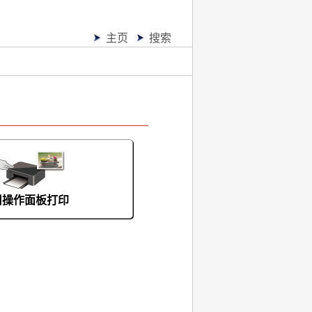
主页
搜索
用操作面板打印