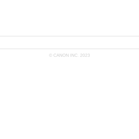
© CANON INC. 2023