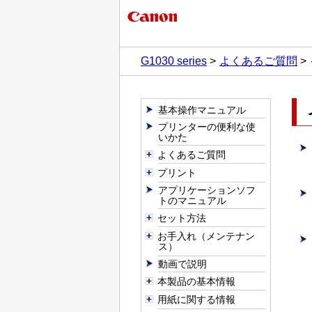
G1030 series
よくあるご質問
基本操作マニュアル
プリンターの便利な使
いかた
よくあるご質問
プリント
アプリケーションソフ
トのマニュアル
セット方法
お手入れ（メンテナン
ス）
動画で説明
本製品の基本情報
用紙に関する情報