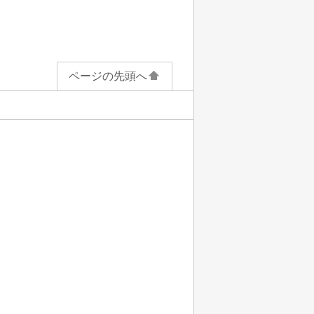
ページの先頭へ