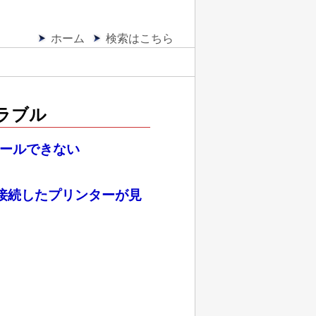
ホーム
検索はこちら
ラブル
トールできない
接続したプリンターが見