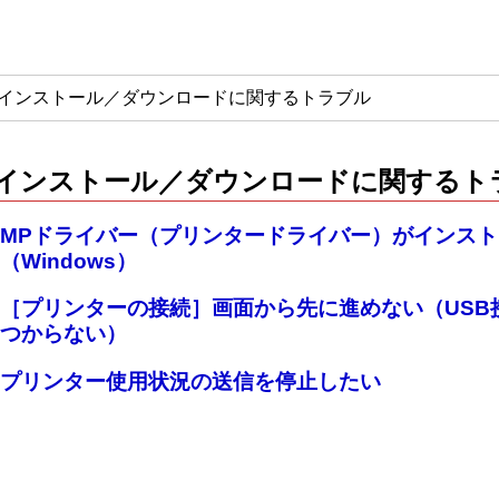
インストール／ダウンロードに関するトラブル
インストール／ダウンロードに関するト
MPドライバー（プリンタードライバー）がインス
（Windows）
［プリンターの接続］画面から先に進めない（USB
つからない）
プリンター使用状況の送信を停止したい