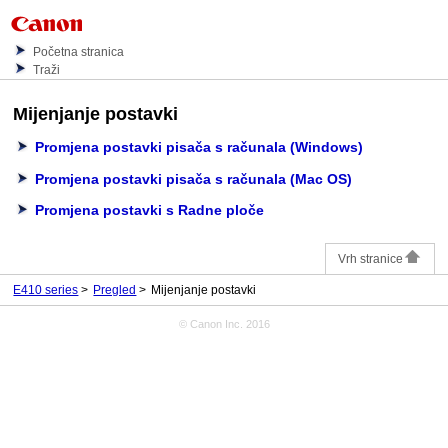
Početna stranica
Traži
Mijenjanje postavki
Promjena postavki pisača s računala (Windows)
Promjena postavki pisača s računala (Mac OS)
Promjena postavki s Radne ploče
Vrh stranice
E410 series
Pregled
Mijenjanje postavki
© Canon Inc. 2016