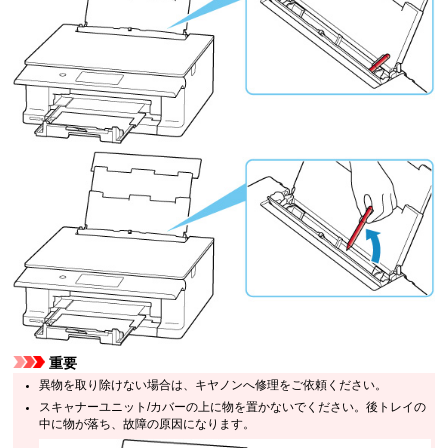
重要
異物を取り除けない場合は、キヤノンへ修理をご依頼ください。
スキャナーユニット/カバーの上に物を置かないでください。
後トレイの
中に物が落ち、故障の原因になります。