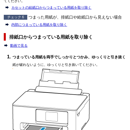
てください。
カセットの給紙口からつまっている用紙を取り除く
つまった用紙が、排紙口や給紙口から見えない場合
チェック 6
内部につまっている用紙を取り除く
排紙口からつまっている用紙を取り除く
動画で見る
つまっている用紙を両手でしっかりとつかみ、ゆっくりと引き抜く
紙が破れないように、ゆっくりと引き抜いてください。