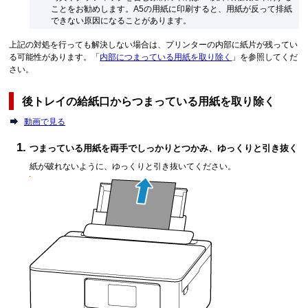
ことをお勧めします。
A5の用紙に印刷すると、用紙が反って排紙
できない原因になることがあります。
上記の対処を行っても解決しない場合は、プリンターの内部に紙片が残ってい
る可能性があります。
「
内部につまっている用紙を取り除く
」を参照してくだ
さい。
後トレイの給紙口からつまっている用紙を取り除く
動画で見る
つまっている用紙を両手でしっかりとつかみ、ゆっくりと引き抜く
紙が破れないように、ゆっくりと引き抜いてください。