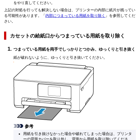
をやり直してください。
上記の対処を行っても解決しない場合は、プリンターの内部に紙片が残ってい
る可能性があります。
「
内部につまっている用紙を取り除く
」を参照してくだ
さい。
カセットの給紙口からつまっている用紙を取り除く
つまっている用紙を両手でしっかりとつかみ、ゆっくりと引き抜く
紙が破れないように、ゆっくりと引き抜いてください。
参考
用紙を引き抜けなかった場合や破れてしまった場合は、プリンタ
ーの背面カバーを取り外し、背面から用紙を取り除いてくださ