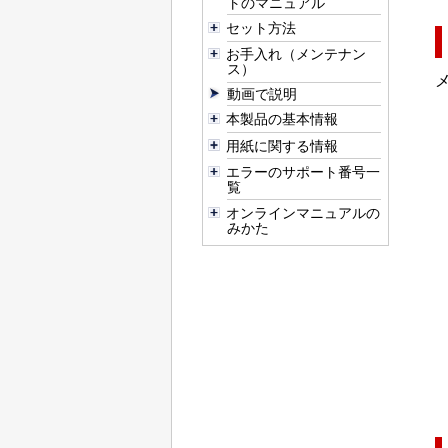
トのマニュアル
セット方法
お手入れ（メンテナン
ス）
動画で説明
本製品の基本情報
用紙に関する情報
エラーのサポート番号一
覧
オンラインマニュアルの
みかた