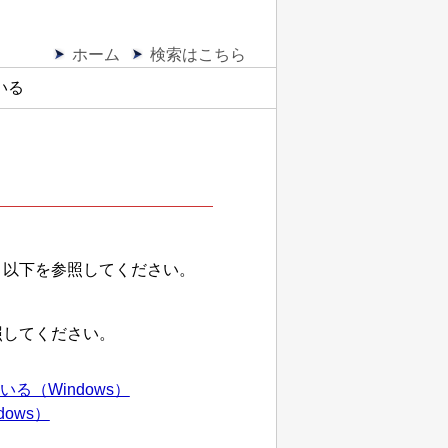
ホーム
検索はこちら
いる
、以下を参照してください。
照してください。
（Windows）
ows）