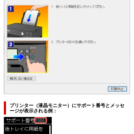
プリンター（液晶モニター）にサポート番号とメッセ
ージが表示される例：