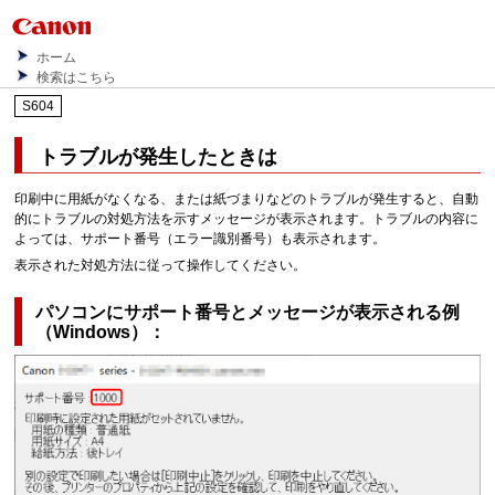
ホーム
検索はこちら
S604
トラブルが発生したときは
印刷中に用紙がなくなる、または紙づまりなどのトラブルが発生すると、自動
的にトラブルの対処方法を示すメッセージが表示されます。
トラブルの内容に
よっては、サポート番号（エラー識別番号）も表示されます。
表示された対処方法に従って操作してください。
パソコンにサポート番号とメッセージが表示される例
（
Windows
）：