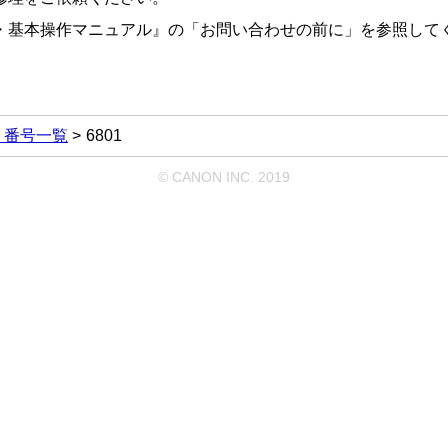
・基本操作マニュアル
』の「お問い合わせの前に」を参照して
ト番号一覧
6801
© CANON INC. 2019