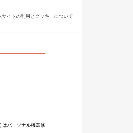
本サイトの利用とクッキーについて
くはパーソナル機器修