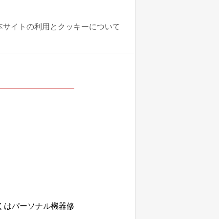
本サイトの利用とクッキーについて
くはパーソナル機器修