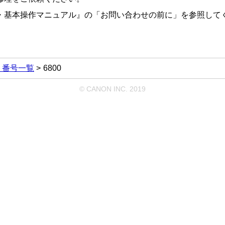
・基本操作マニュアル
』の「お問い合わせの前に」を参照して
ト番号一覧
6800
© CANON INC. 2019