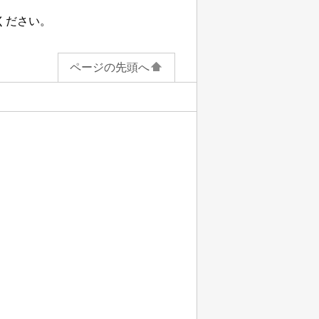
ください。
ページの先頭へ