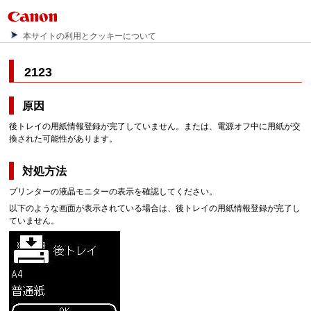
本サイトの利用とクッキーについて
2123
原因
後トレイの用紙情報登録が完了していません。または、電源オフ中に用紙が交
換された可能性があります。
対処方法
プリンターの液晶モニターの表示を確認してください。
以下のような画面が表示されている場合は、後トレイの用紙情報登録が完了し
ていません。