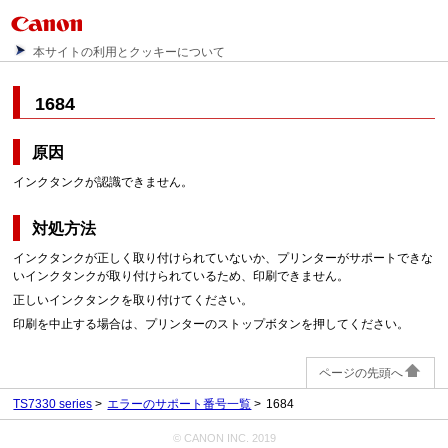
本サイトの利用とクッキーについて
1684
原因
インクタンクが認識できません。
対処方法
インクタンクが正しく取り付けられていないか、プリンターがサポートできな
いインクタンクが取り付けられているため、印刷できません。
正しいインクタンクを取り付けてください。
印刷を中止する場合は、プリンターのストップボタンを押してください。
ページの先頭へ
TS7330 series
エラーのサポート番号一覧
1684
© CANON INC. 2019