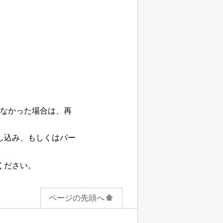
なかった場合は、再
し込み、もしくはパー
ください。
ページの先頭へ