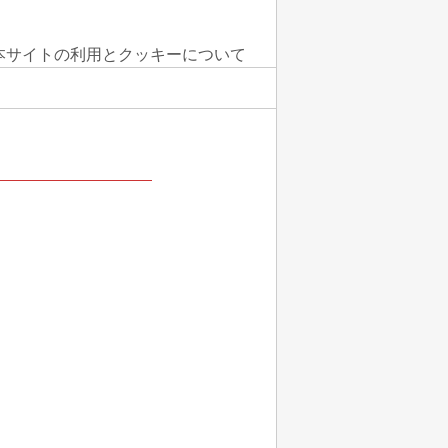
本サイトの利用とクッキーについて