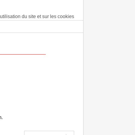
tilisation du site et sur les cookies
n.