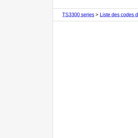
TS3300 series
Liste des codes d