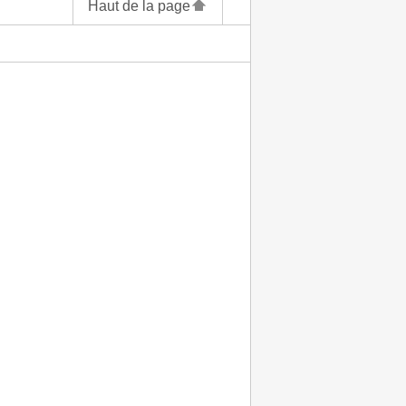
Haut de la page