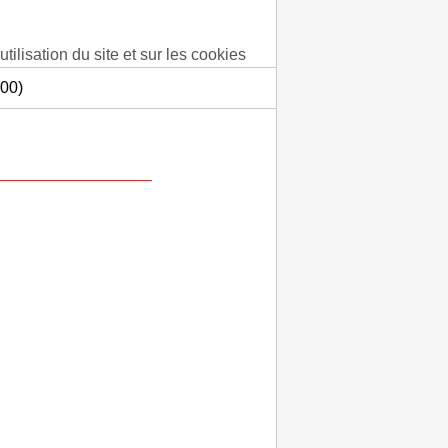
tilisation du site et sur les cookies
000)