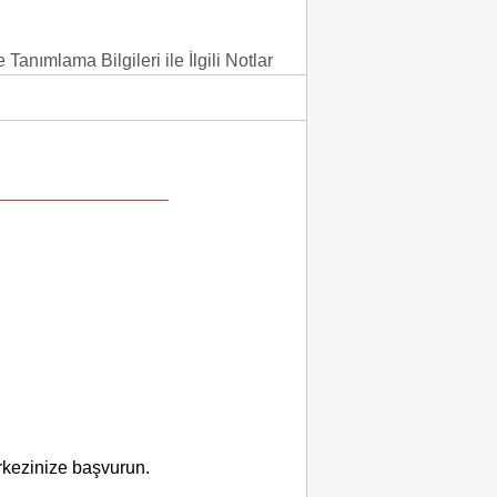
 Tanımlama Bilgileri ile İlgili Notlar
kezinize başvurun.