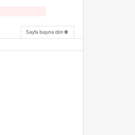
Sayfa başına dön